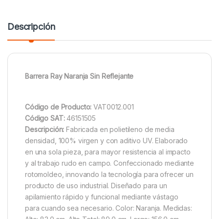
Descripción
Barrera Ray Naranja Sin Reflejante
Código de Producto:
VAT0012.001
Código SAT:
46151505
Descripción:
Fabricada en polietileno de media
densidad, 100% virgen y con aditivo UV. Elaborado
en una sola pieza, para mayor resistencia al impacto
y al trabajo rudo en campo. Confeccionado mediante
rotomoldeo, innovando la tecnología para ofrecer un
producto de uso industrial. Diseñado para un
apilamiento rápido y funcional mediante vástago
para cuando sea necesario. Color: Naranja. Medidas: