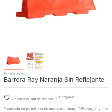
Barreras viales
Barrera Ray Naranja Sin Reflejante
Comparar
Añadir a la lista de deseos
Fabricada en polietileno de media densidad, 100% virgen y con