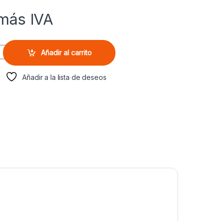
más IVA
y
Añadir al carrito
Añadir a la lista de deseos