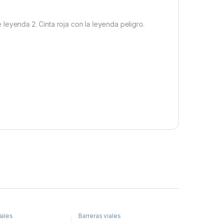
leyenda 2. Cinta roja con la leyenda peligro.
iales
Barreras viales