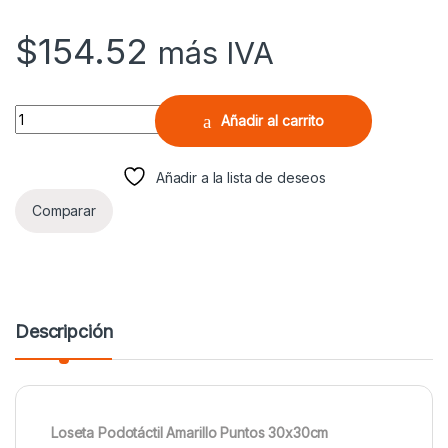
$
154.52
más IVA
Loseta Podotáctil Amarillo Puntos 30x30cm Prevención quantity
Añadir al carrito
Añadir a la lista de deseos
Comparar
Descripción
Loseta Podotáctil Amarillo Puntos 30x30cm