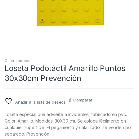
Canalizadores
Loseta Podotáctil Amarillo Puntos
30x30cm Prevención
Comparar
Añadir a la lista de deseos
Loseta especial que advierte a invidentes, fabricado en pvc.
Color: Amarillo. Medidas: 30X30 cm. Se coloca fácilmente en
cualquier superficie. El pegamento y catalizador se venden por
separado. Prevención.