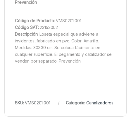
Prevención
Código de Producto:
VMS0201.001
Código SAT:
23153002
Descripción:
Loseta especial que advierte a
invidentes, fabricado en pvc. Color: Amarillo.
Medidas: 30X30 cm. Se coloca fácilmente en
cualquier superficie. El pegamento y catalizador se
venden por separado. Prevención.
SKU:
VMS0201.001
Categoría:
Canalizadores