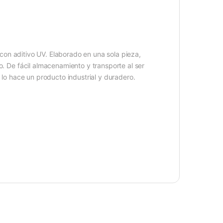
con aditivo UV. Elaborado en una sola pieza,
o. De fácil almacenamiento y transporte al ser
e lo hace un producto industrial y duradero.