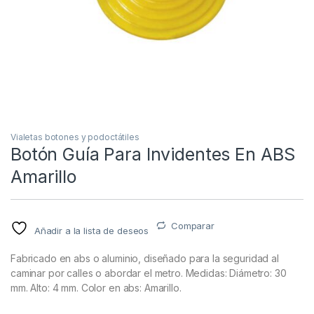
Vialetas botones y podoctátiles
Botón Guía Para Invidentes En ABS
Amarillo
Comparar
Añadir a la lista de deseos
Fabricado en abs o aluminio, diseñado para la seguridad al
caminar por calles o abordar el metro. Medidas: Diámetro: 30
mm. Alto: 4 mm. Color en abs: Amarillo.