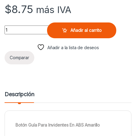
$
8.75
más IVA
Botón Guía Para Invidentes En ABS Amarillo quantity
Añadir al carrito
Añadir a la lista de deseos
Comparar
Descripción
Botón Guía Para Invidentes En ABS Amarillo