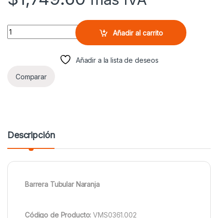
Barrera Tubular Naranja quantity
Añadir al carrito
Añadir a la lista de deseos
Comparar
Descripción
Barrera Tubular Naranja
Código de Producto:
VMS0361.002