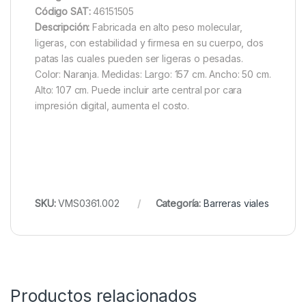
Código SAT:
46151505
Descripción:
Fabricada en alto peso molecular,
ligeras, con estabilidad y firmesa en su cuerpo, dos
patas las cuales pueden ser ligeras o pesadas.
Color: Naranja. Medidas: Largo: 157 cm. Ancho: 50 cm.
Alto: 107 cm. Puede incluir arte central por cara
impresión digital, aumenta el costo.
SKU:
VMS0361.002
Categoría:
Barreras viales
Productos relacionados