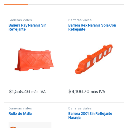
Barreras viales
Barreras viales
Barrera Ray Naranja Sin
Barrera Rex Naranja Sola Con
Reflejante
Reflejante
$
1,558.46
$
4,106.70
más IVA
más IVA
Barreras viales
Barreras viales
Rollo de Malla
Barrera 2001 Sin Reflejante
Naranja