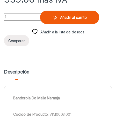
Banderola De Malla Naranja quantity
Añadir al carrito
Añadir a la lista de deseos
Comparar
Descripción
Banderola De Malla Naranja
Código de Producto:
VIM0003.001