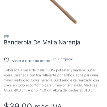
EPP
Banderola De Malla Naranja
Comparar
Añadir a la lista de deseos
Elaborada a base de malla, 100% poliéster y madera. Súper
ligera. Diseñada con tira reflejante por ambos lados para una
mayor visibilidad. Color: naranja. Su diseño está realizado con
vivos en todo el contorno para un mejor terminado. Medidas:
Altura: 40.0 cm. Ancho: 43.0 cm. Altura del pedestal: 61.0 cm.
$
39.00
más IVA