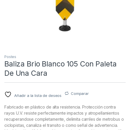
Postes
Baliza Brio Blanco 105 Con Paleta
De Una Cara
Comparar
Añadir a la lista de deseos
Fabricado en plástico de alta resistencia. Protección contra
rayos U.V. resiste perfectamente impactos y atropellamientos
recuperandose completamente, delimita carriles de metrobus o
ciclopistas, canaliza el transito o como señal de advertencia.