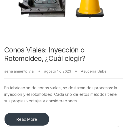
Conos Viales: Inyección o
Rotomoldeo, ¿Cuál elegir?
señalamiento vial
agosto 17, 2023
Azucena Uribe
En fabricación de conos viales, se destacan dos procesos: la
inyección y el rotomoldeo. Cada uno de estos métodos tiene
sus propias ventajas y consideraciones
Read More