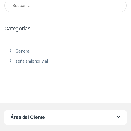
Buscar:
Categorías
General
señalamiento vial
Área del Cliente