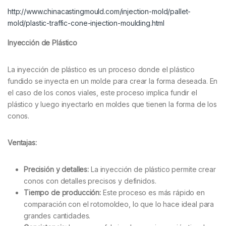
http://www.chinacastingmould.com/injection-mold/pallet-
mold/plastic-traffic-cone-injection-moulding.html
Inyección de Plástico
La inyección de plástico es un proceso donde el plástico
fundido se inyecta en un molde para crear la forma deseada. En
el caso de los conos viales, este proceso implica fundir el
plástico y luego inyectarlo en moldes que tienen la forma de los
conos.
Ventajas:
Precisión y detalles:
La inyección de plástico permite crear
conos con detalles precisos y definidos.
Tiempo de producción:
Este proceso es más rápido en
comparación con el rotomoldeo, lo que lo hace ideal para
grandes cantidades.