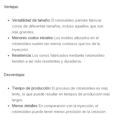
Ventajas:
Versatilidad de tamaño:
El rotomoldeo permite fabricar
conos de diferentes tamaños, incluso aquellos que son
más grandes.
Menores costos iniciales:
Los moldes utilizados en el
rotomoldeo suelen ser menos costosos que los de la
inyección.
Resistencia:
Los conos fabricados mediante rotomoldeo
tienden a ser más resistentes y duraderos.
Desventajas:
Tiempo de producción:
El proceso de rotomoldeo es más
lento, lo que puede resultar en tiempos de producción más
largos.
Menos detalles:
En comparación con la inyección, el
rotomoldeo puede tener menos precisión en la creación