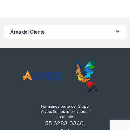
Área del Cliente
Formamos parte del Grupo
Alveo. Somos tu proveedor
confiable.
55 6283 0340
,