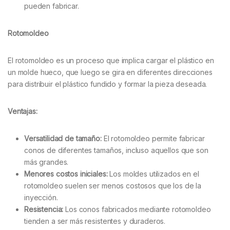
pueden fabricar.
Rotomoldeo
El rotomoldeo es un proceso que implica cargar el plástico en
un molde hueco, que luego se gira en diferentes direcciones
para distribuir el plástico fundido y formar la pieza deseada.
Ventajas:
Versatilidad de tamaño:
El rotomoldeo permite fabricar
conos de diferentes tamaños, incluso aquellos que son
más grandes.
Menores costos iniciales:
Los moldes utilizados en el
rotomoldeo suelen ser menos costosos que los de la
inyección.
Resistencia:
Los conos fabricados mediante rotomoldeo
tienden a ser más resistentes y duraderos.