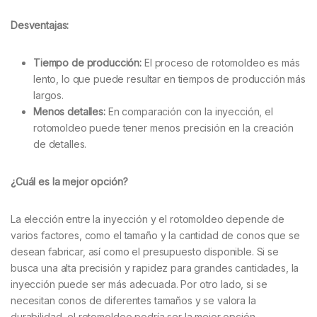
Desventajas:
Tiempo de producción:
El proceso de rotomoldeo es más
lento, lo que puede resultar en tiempos de producción más
largos.
Menos detalles:
En comparación con la inyección, el
rotomoldeo puede tener menos precisión en la creación
de detalles.
¿Cuál es la mejor opción?
La elección entre la inyección y el rotomoldeo depende de
varios factores, como el tamaño y la cantidad de conos que se
desean fabricar, así como el presupuesto disponible. Si se
busca una alta precisión y rapidez para grandes cantidades, la
inyección puede ser más adecuada. Por otro lado, si se
necesitan conos de diferentes tamaños y se valora la
durabilidad, el rotomoldeo podría ser la mejor opción.