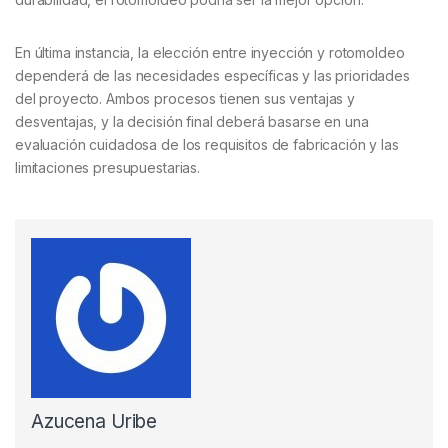
En última instancia, la elección entre inyección y rotomoldeo
dependerá de las necesidades específicas y las prioridades
del proyecto. Ambos procesos tienen sus ventajas y
desventajas, y la decisión final deberá basarse en una
evaluación cuidadosa de los requisitos de fabricación y las
limitaciones presupuestarias.
Azucena Uribe