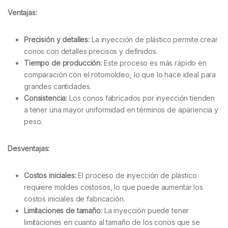
Ventajas:
Precisión y detalles:
La inyección de plástico permite crear
conos con detalles precisos y definidos.
Tiempo de producción:
Este proceso es más rápido en
comparación con el rotomoldeo, lo que lo hace ideal para
grandes cantidades.
Consistencia:
Los conos fabricados por inyección tienden
a tener una mayor uniformidad en términos de apariencia y
peso.
Desventajas:
Costos iniciales:
El proceso de inyección de plástico
requiere moldes costosos, lo que puede aumentar los
costos iniciales de fabricación.
Limitaciones de tamaño:
La inyección puede tener
limitaciones en cuanto al tamaño de los conos que se