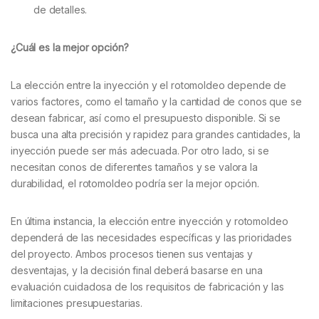
de detalles.
¿Cuál es la mejor opción?
La elección entre la inyección y el rotomoldeo depende de
varios factores, como el tamaño y la cantidad de conos que se
desean fabricar, así como el presupuesto disponible. Si se
busca una alta precisión y rapidez para grandes cantidades, la
inyección puede ser más adecuada. Por otro lado, si se
necesitan conos de diferentes tamaños y se valora la
durabilidad, el rotomoldeo podría ser la mejor opción.
En última instancia, la elección entre inyección y rotomoldeo
dependerá de las necesidades específicas y las prioridades
del proyecto. Ambos procesos tienen sus ventajas y
desventajas, y la decisión final deberá basarse en una
evaluación cuidadosa de los requisitos de fabricación y las
limitaciones presupuestarias.