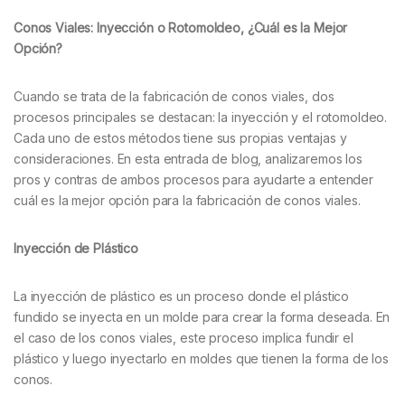
Conos Viales: Inyección o Rotomoldeo, ¿Cuál es la Mejor
Opción?
Cuando se trata de la fabricación de conos viales, dos
procesos principales se destacan: la inyección y el rotomoldeo.
Cada uno de estos métodos tiene sus propias ventajas y
consideraciones. En esta entrada de blog, analizaremos los
pros y contras de ambos procesos para ayudarte a entender
cuál es la mejor opción para la fabricación de conos viales.
Inyección de Plástico
La inyección de plástico es un proceso donde el plástico
fundido se inyecta en un molde para crear la forma deseada. En
el caso de los conos viales, este proceso implica fundir el
plástico y luego inyectarlo en moldes que tienen la forma de los
conos.