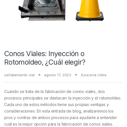
Conos Viales: Inyección o
Rotomoldeo, ¿Cuál elegir?
señalamiento vial
agosto 17, 2023
Azucena Uribe
Cuando se trata de la fabricación de conos viales, dos
procesos principales se destacan: la inyección y el rotomoldeo.
Cada uno de estos métodos tiene sus propias ventajas y
consideraciones. En esta entrada de blog, analizaremos los
pros y contras de ambos procesos para ayudarte a entender
cuál es la mejor opción para la fabricación de conos viales.