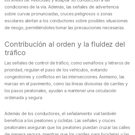
condiciones de la vía. Además, las señales de advertencia
sobre curvas pronunciadas, cruces peligrosos o zonas
escolares alertan a los conductores sobre posibles situaciones
de riesgo, permitiéndoles tomar las precauciones necesarias.
Contribución al orden y la fluidez del
tráfico
Las señales de control de tráfico, como semáforos y letreros de
prioridad, regulan el paso de los vehículos, evitando
congestiones y conflictos en las intersecciones. Asimismo, las
marcas en el pavimento, como las líneas divisorias de carriles y
los pasos peatonales, ayudan a mantener una circulación
ordenada y segura.
Además de los conductores, el señalamiento vial también
beneficia a los peatones y ciclistas. Las señales y cruces
peatonales aseguran que los peatones puedan cruzar las calles
de manera segura, mientras que los carriles para bicicletas y las