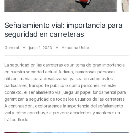
Señalamiento vial: importancia para
seguridad en carreteras
General
junio 1, 2023
Azucena Uribe
La seguridad en las carreteras es un tema de gran importancia
en nuestra sociedad actual. A diario, numerosas personas
utilizan las vías para desplazarse, ya sea en automóviles
particulares, transporte público o como peatones. En este
contexto, el señalamiento vial juega un papel fundamental para
garantizar la seguridad de todos los usuarios de las carreteras.
A continuación, exploraremos la importancia del señalamiento
vial y cómo contribuye a prevenir accidentes y mantener un
tráfico fluido.