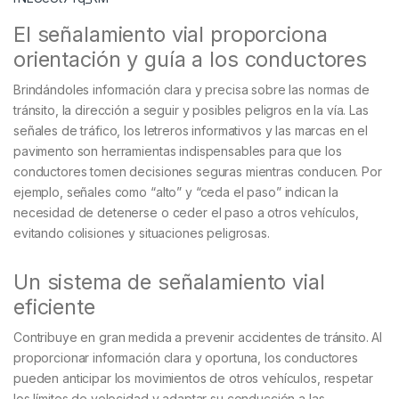
El señalamiento vial proporciona
orientación y guía a los conductores
Brindándoles información clara y precisa sobre las normas de
tránsito, la dirección a seguir y posibles peligros en la vía. Las
señales de tráfico, los letreros informativos y las marcas en el
pavimento son herramientas indispensables para que los
conductores tomen decisiones seguras mientras conducen. Por
ejemplo, señales como “alto” y “ceda el paso” indican la
necesidad de detenerse o ceder el paso a otros vehículos,
evitando colisiones y situaciones peligrosas.
Un sistema de señalamiento vial
eficiente
Contribuye en gran medida a prevenir accidentes de tránsito. Al
proporcionar información clara y oportuna, los conductores
pueden anticipar los movimientos de otros vehículos, respetar
los límites de velocidad y adaptar su conducción a las