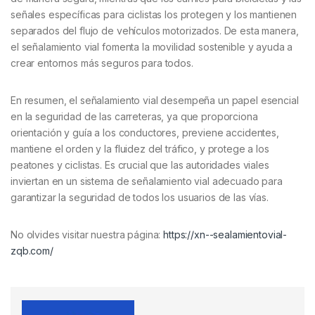
señales específicas para ciclistas los protegen y los mantienen
separados del flujo de vehículos motorizados. De esta manera,
el señalamiento vial fomenta la movilidad sostenible y ayuda a
crear entornos más seguros para todos.
En resumen, el señalamiento vial desempeña un papel esencial
en la seguridad de las carreteras, ya que proporciona
orientación y guía a los conductores, previene accidentes,
mantiene el orden y la fluidez del tráfico, y protege a los
peatones y ciclistas. Es crucial que las autoridades viales
inviertan en un sistema de señalamiento vial adecuado para
garantizar la seguridad de todos los usuarios de las vías.
No olvides visitar nuestra página:
https://xn--sealamientovial-
zqb.com/