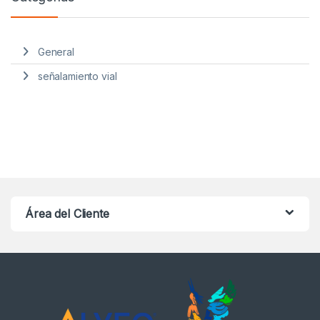
General
señalamiento vial
Área del Cliente