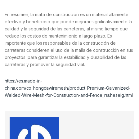
En resumen, la malla de construcción es un material altamente
efectivo y beneficioso que puede mejorar significativamente la
calidad y la seguridad de las carreteras, al mismo tiempo que
reduce los costos de mantenimiento a largo plazo. Es
importante que los responsables de la construcción de
carreteras consideren el uso de la malla de construcción en sus
proyectos, para garantizar la estabilidad y durabilidad de las
carreteras y promover la seguridad vial.
https://es.made-in-
china.com/co_hongdawiremesh/product_Premium-Galvanized-
Welded-Wire-Mesh-for-Construction-and-Fence_rsuheseig.html