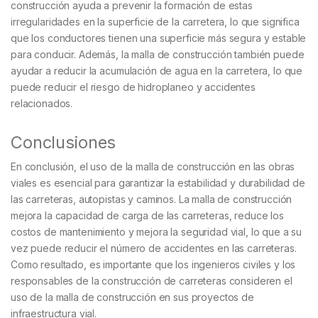
construcción ayuda a prevenir la formación de estas
irregularidades en la superficie de la carretera, lo que significa
que los conductores tienen una superficie más segura y estable
para conducir. Además, la malla de construcción también puede
ayudar a reducir la acumulación de agua en la carretera, lo que
puede reducir el riesgo de hidroplaneo y accidentes
relacionados.
Conclusiones
En conclusión, el uso de la malla de construcción en las obras
viales es esencial para garantizar la estabilidad y durabilidad de
las carreteras, autopistas y caminos. La malla de construcción
mejora la capacidad de carga de las carreteras, reduce los
costos de mantenimiento y mejora la seguridad vial, lo que a su
vez puede reducir el número de accidentes en las carreteras.
Como resultado, es importante que los ingenieros civiles y los
responsables de la construcción de carreteras consideren el
uso de la malla de construcción en sus proyectos de
infraestructura vial.