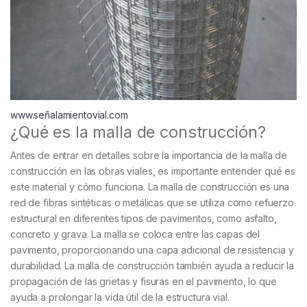
www.señalamientovial.com
¿Qué es la malla de construcción?
Antes de entrar en detalles sobre la importancia de la malla de
construcción en las obras viales, es importante entender qué es
este material y cómo funciona. La malla de construcción es una
red de fibras sintéticas o metálicas que se utiliza como refuerzo
estructural en diferentes tipos de pavimentos, como asfalto,
concreto y grava. La malla se coloca entre las capas del
pavimento, proporcionando una capa adicional de resistencia y
durabilidad. La malla de construcción también ayuda a reducir la
propagación de las grietas y fisuras en el pavimento, lo que
ayuda a prolongar la vida útil de la estructura vial.