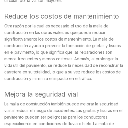
circulan por la vía son mayores.
Reduce los costos de mantenimiento
Otra razón por la cual es necesario el uso de la malla de
construcción en las obras viales es que puede reducir
significativamente los costos de mantenimiento. La malla de
construcción ayuda a prevenir la formación de grietas y fisuras
en el pavimento, lo que significa que las reparaciones son
menos frecuentes y menos costosas. Además, al prolongar la
vida útil del pavimento, se reduce la necesidad de reconstruir la
carretera en su totalidad, lo que a su vez reduce los costos de
construcción y minimiza el impacto en el tráfico.
Mejora la seguridad vial
La malla de construcción también puede mejorar la seguridad
vial al reducir el riesgo de accidentes. Las grietas y fisuras en el
pavimento pueden ser peligrosas para los conductores,
especialmente en condiciones de lluvia o hielo. La malla de