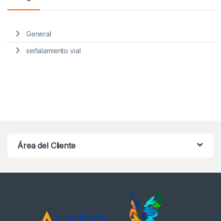
General
señalamiento vial
Área del Cliente