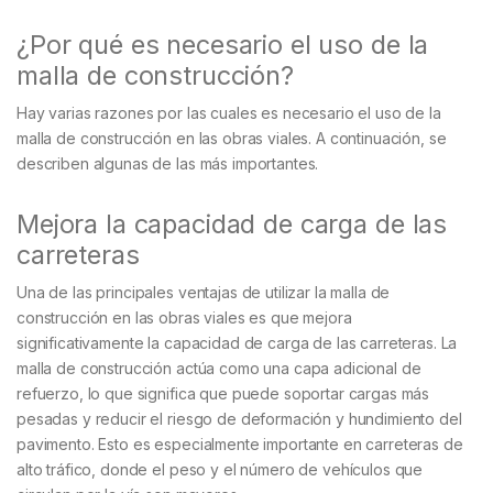
¿Por qué es necesario el uso de la
malla de construcción?
Hay varias razones por las cuales es necesario el uso de la
malla de construcción en las obras viales. A continuación, se
describen algunas de las más importantes.
Mejora la capacidad de carga de las
carreteras
Una de las principales ventajas de utilizar la malla de
construcción en las obras viales es que mejora
significativamente la capacidad de carga de las carreteras. La
malla de construcción actúa como una capa adicional de
refuerzo, lo que significa que puede soportar cargas más
pesadas y reducir el riesgo de deformación y hundimiento del
pavimento. Esto es especialmente importante en carreteras de
alto tráfico, donde el peso y el número de vehículos que