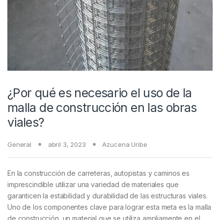
¿Por qué es necesario el uso de la
malla de construcción en las obras
viales?
General
abril 3, 2023
Azucena Uribe
En la construcción de carreteras, autopistas y caminos es
imprescindible utilizar una variedad de materiales que
garanticen la estabilidad y durabilidad de las estructuras viales.
Uno de los componentes clave para lograr esta meta es la malla
de construcción, un material que se utiliza ampliamente en el