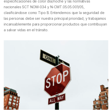
especificaciones de color día/noche y las normativas
nacionales SCT NOM-034 y N-CMT.05.05.001/05,
clasificándose como Tipo B. Entendemos que la seguridad de
las personas debe ser nuestra principal prioridad, y trabajamos
incansablemente para proporcionar productos que contribuyan
a salvar vidas en el tránsito.