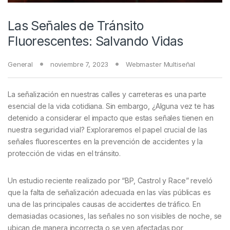
Las Señales de Tránsito
Fluorescentes: Salvando Vidas
General
noviembre 7, 2023
Webmaster Multiseñal
La señalización en nuestras calles y carreteras es una parte
esencial de la vida cotidiana. Sin embargo, ¿Alguna vez te has
detenido a considerar el impacto que estas señales tienen en
nuestra seguridad vial? Exploraremos el papel crucial de las
señales fluorescentes en la prevención de accidentes y la
protección de vidas en el tránsito.
Un estudio reciente realizado por “BP, Castrol y Race” reveló
que la falta de señalización adecuada en las vías públicas es
una de las principales causas de accidentes de tráfico. En
demasiadas ocasiones, las señales no son visibles de noche, se
ubican de manera incorrecta o se ven afectadas por