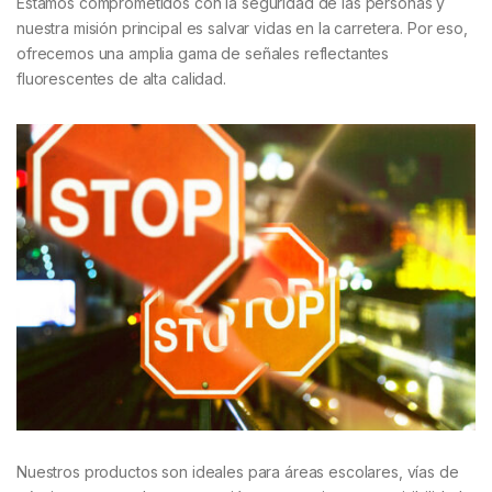
Estamos comprometidos con la seguridad de las personas y
nuestra misión principal es salvar vidas en la carretera. Por eso,
ofrecemos una amplia gama de señales reflectantes
fluorescentes de alta calidad.
Nuestros productos son ideales para áreas escolares, vías de