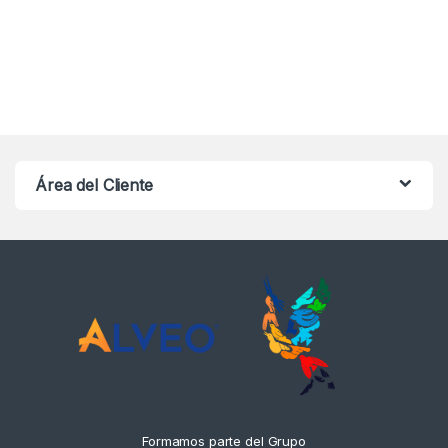
Área del Cliente
Formamos parte del Grupo