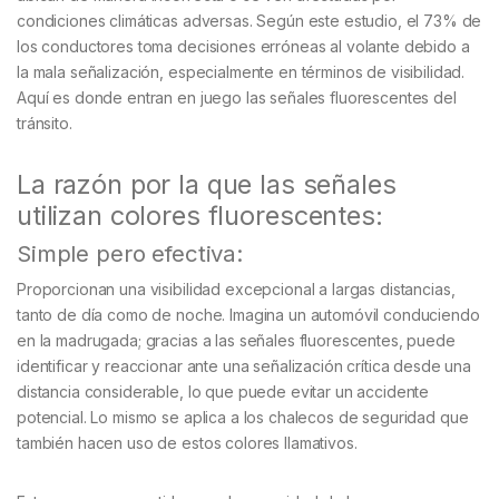
condiciones climáticas adversas. Según este estudio, el 73% de
los conductores toma decisiones erróneas al volante debido a
la mala señalización, especialmente en términos de visibilidad.
Aquí es donde entran en juego las señales fluorescentes del
tránsito.
La razón por la que las señales
utilizan colores fluorescentes:
Simple pero efectiva:
Proporcionan una visibilidad excepcional a largas distancias,
tanto de día como de noche. Imagina un automóvil conduciendo
en la madrugada; gracias a las señales fluorescentes, puede
identificar y reaccionar ante una señalización crítica desde una
distancia considerable, lo que puede evitar un accidente
potencial. Lo mismo se aplica a los chalecos de seguridad que
también hacen uso de estos colores llamativos.