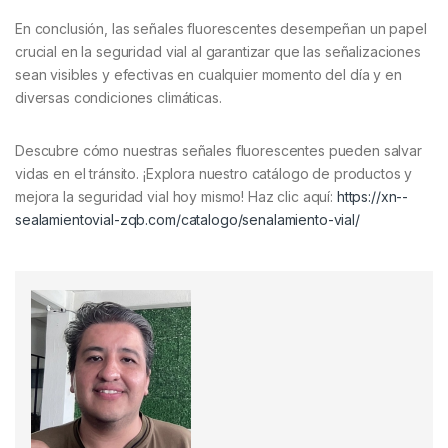
En conclusión, las señales fluorescentes desempeñan un papel
crucial en la seguridad vial al garantizar que las señalizaciones
sean visibles y efectivas en cualquier momento del día y en
diversas condiciones climáticas.
Descubre cómo nuestras señales fluorescentes pueden salvar
vidas en el tránsito. ¡Explora nuestro catálogo de productos y
mejora la seguridad vial hoy mismo! Haz clic aquí:
https://xn--
sealamientovial-zqb.com/catalogo/senalamiento-vial/