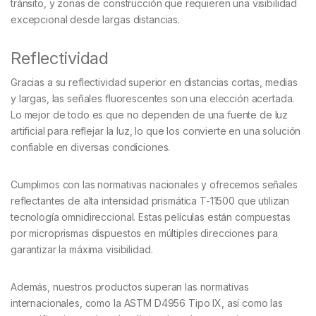
tránsito, y zonas de construcción que requieren una visibilidad
excepcional desde largas distancias.
Reflectividad
Gracias a su reflectividad superior en distancias cortas, medias
y largas, las señales fluorescentes son una elección acertada.
Lo mejor de todo es que no dependen de una fuente de luz
artificial para reflejar la luz, lo que los convierte en una solución
confiable en diversas condiciones.
Cumplimos con las normativas nacionales y ofrecemos señales
reflectantes de alta intensidad prismática T-11500 que utilizan
tecnología omnidireccional. Estas películas están compuestas
por microprismas dispuestos en múltiples direcciones para
garantizar la máxima visibilidad.
Además, nuestros productos superan las normativas
internacionales, como la ASTM D4956 Tipo IX, así como las