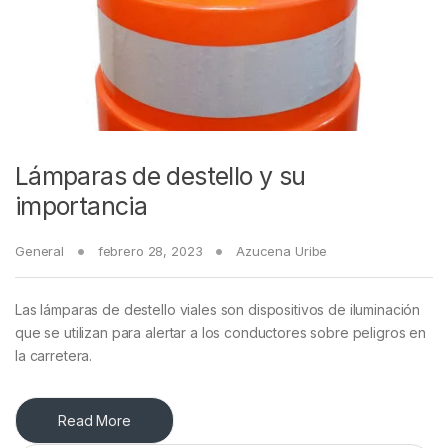
Lámparas de destello y su
importancia
General
febrero 28, 2023
Azucena Uribe
Las lámparas de destello viales son dispositivos de iluminación
que se utilizan para alertar a los conductores sobre peligros en
la carretera.
Read More