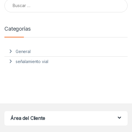
Buscar:
Categorías
General
señalamiento vial
Área del Cliente